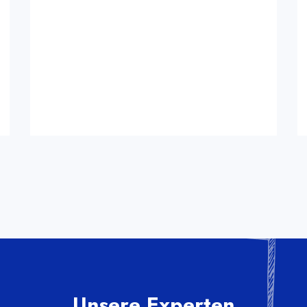
Unsere Experten