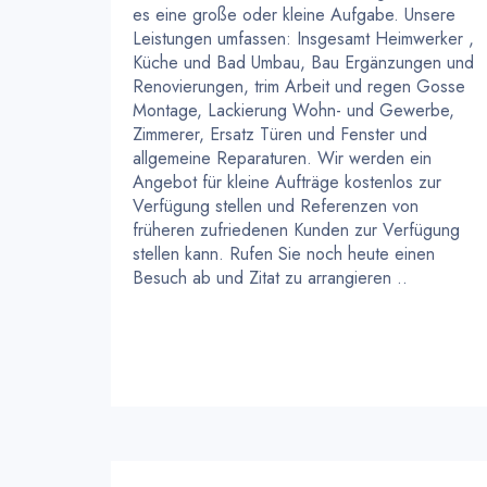
es eine große oder kleine Aufgabe. Unsere
Leistungen umfassen: Insgesamt Heimwerker ,
Küche und Bad Umbau, Bau Ergänzungen und
Renovierungen, trim Arbeit und regen Gosse
Montage, Lackierung Wohn- und Gewerbe,
Zimmerer, Ersatz Türen und Fenster und
allgemeine Reparaturen. Wir werden ein
Angebot für kleine Aufträge kostenlos zur
Verfügung stellen und Referenzen von
früheren zufriedenen Kunden zur Verfügung
stellen kann. Rufen Sie noch heute einen
Besuch ab und Zitat zu arrangieren ..