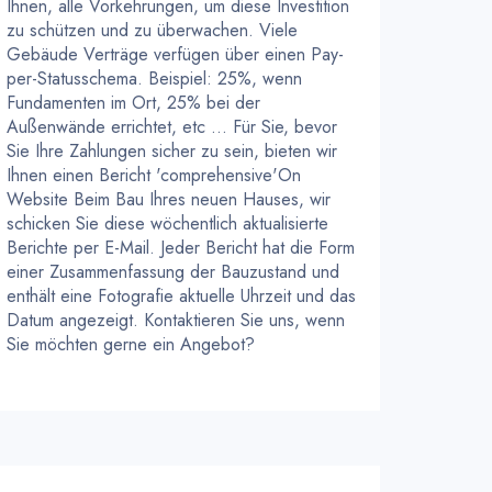
Ihnen, alle Vorkehrungen, um diese Investition
zu schützen und zu überwachen. Viele
Gebäude Verträge verfügen über einen Pay-
per-Statusschema. Beispiel: 25%, wenn
Fundamenten im Ort, 25% bei der
Außenwände errichtet, etc ... Für Sie, bevor
Sie Ihre Zahlungen sicher zu sein, bieten wir
Ihnen einen Bericht 'comprehensive'On
Website Beim Bau Ihres neuen Hauses, wir
schicken Sie diese wöchentlich aktualisierte
Berichte per E-Mail. Jeder Bericht hat die Form
einer Zusammenfassung der Bauzustand und
enthält eine Fotografie aktuelle Uhrzeit und das
Datum angezeigt. Kontaktieren Sie uns, wenn
Sie möchten gerne ein Angebot?