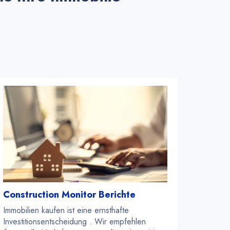
Construction Monitor Berichte
Immobilien kaufen ist eine ernsthafte
Investitionsentscheidung . Wir empfehlen