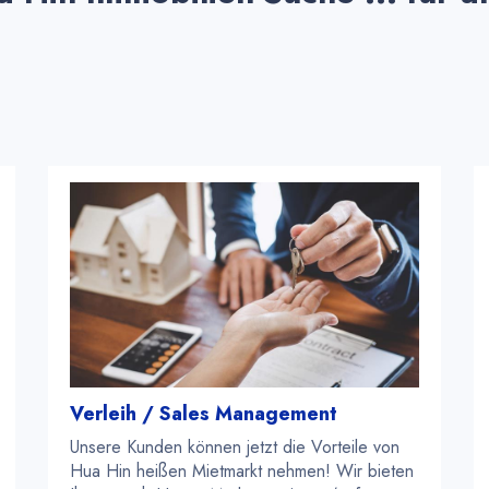
Verleih / Sales Management
Unsere Kunden können jetzt die Vorteile von
Hua Hin heißen Mietmarkt nehmen! Wir bieten