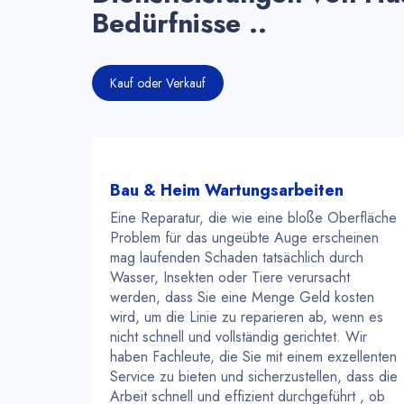
Bedürfnisse ..
Kauf oder Verkauf
Bau & Heim Wartungsarbeiten
Eine Reparatur, die wie eine bloße Oberfläche
Problem für das ungeübte Auge erscheinen
mag laufenden Schaden tatsächlich durch
Wasser, Insekten oder Tiere verursacht
werden, dass Sie eine Menge Geld kosten
wird, um die Linie zu reparieren ab, wenn es
nicht schnell und vollständig gerichtet. Wir
haben Fachleute, die Sie mit einem exzellenten
Service zu bieten und sicherzustellen, dass die
Arbeit schnell und effizient durchgeführt , ob