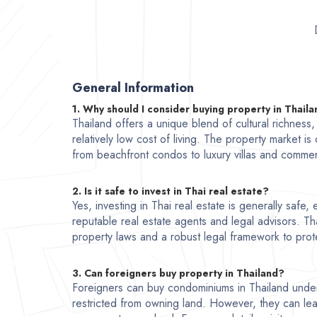
General Information
1. Why should I consider buying property in Thail
Thailand offers a unique blend of cultural richness
relatively low cost of living. The property market is
from beachfront condos to luxury villas and commer
2. Is it safe to invest in Thai real estate?
Yes, investing in Thai real estate is generally safe
reputable real estate agents and legal advisors. Th
property laws and a robust legal framework to prote
3. Can foreigners buy property in Thailand?
Foreigners can buy condominiums in Thailand unde
restricted from owning land. However, they can lea