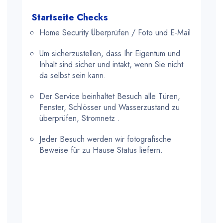
Startseite Checks
Home Security Überprüfen / Foto und E-Mail
Um sicherzustellen, dass Ihr Eigentum und
Inhalt sind sicher und intakt, wenn Sie nicht
da selbst sein kann.
Der Service beinhaltet Besuch alle Türen,
Fenster, Schlösser und Wasserzustand zu
überprüfen, Stromnetz .
Jeder Besuch werden wir fotografische
Beweise für zu Hause Status liefern.