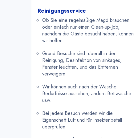
Reinigungsservice
Ob Sie eine regelmäßige Magd brauchen
oder einfach nur einen Clean-up-Job,
nachdem die Gäste besucht haben, können
wir helfen.
Grund Besuche sind: überall in der
Reinigung, Desinfektion von sinkages,
Fenster leuchten, und das Entfernen
verweigern.
Wir können auch nach der Wäsche
Bedürfnisse aussehen, ändern Bettwäsche
usw.
Bei jedem Besuch werden wir die
Eigenschaft Luft und für Insektenbefall
überprüfen.