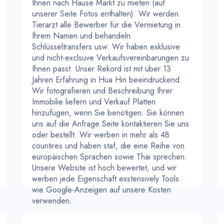
Ihnen nach Hause Markt zu mieten (auf
unserer Seite Fotos enthalten). Wir werden
Tierarzt alle Bewerber für die Vermietung in
Ihrem Namen und behandeln
Schlüsseltransfers usw. Wir haben exklusive
und nicht-exclsuve Verkaufsvereinbarungen zu
Ihnen passt. Unser Rekord ist mit über 13
Jahren Erfahrung in Hua Hin beeindruckend.
Wir fotografieren und Beschreibung Ihrer
Immobilie liefern und Verkauf Platten
hinzufügen, wenn Sie benötigen. Sie können
uns auf die Anfrage Seite kontaktieren Sie uns
oder bestellt. Wir werben in mehr als 48
countires und haben staf, die eine Reihe von
europäischen Sprachen sowie Thai sprechen.
Unsere Website ist hoch bewertet, und wir
werben jede Eigenschaft exstensively Tools
wie Google-Anzeigen auf unsere Kosten
verwenden.