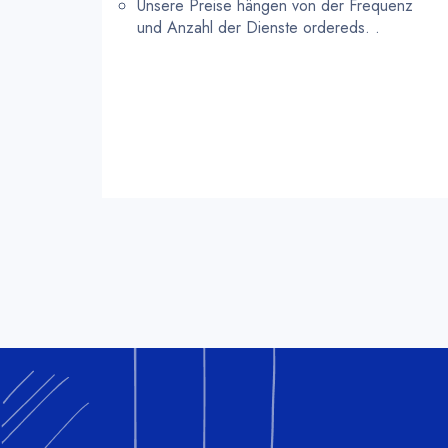
Unsere Preise hängen von der Frequenz
und Anzahl der Dienste ordereds. .