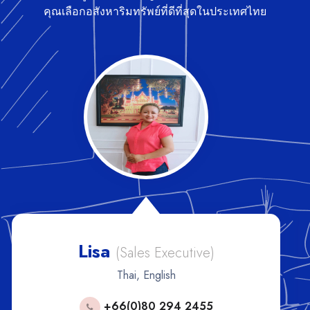
คุณเลือกอสังหาริมทรัพย์ที่ดีที่สุดในประเทศไทย
Tong
(Sales Executive)
Thai, English
+ 66 80 450 1333