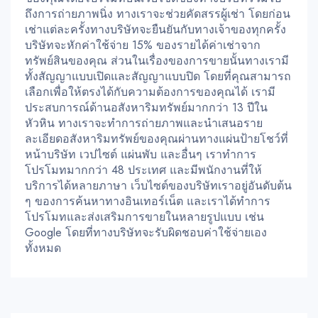
ถึงการถ่ายภาพนิ่ง ทางเราจะช่วยคัดสรรผู้เช่า โดยก่อน
เช่าแต่ละครั้งทางบริษัทจะยืนยันกับทางเจ้าของทุกครั้ง
บริษัทจะหักค่าใช้จ่าย 15% ของรายได้ค่าเช่าจาก
ทรัพย์สินของคุณ ส่วนในเรื่องของการขายนั้นทางเรามี
ทั้งสัญญาแบบเปิดและสัญญาแบบปิด โดยที่คุณสามารถ
เลือกเพื่อให้ตรงได้กับความต้องการของคุณได้ เรามี
ประสบการณ์ด้านอสังหาริมทรัพย์มากกว่า 13 ปีใน
หัวหิน ทางเราจะทำการถ่ายภาพและนำเสนอราย
ละเอียดอสังหาริมทรัพย์ของคุณผ่านทางแผ่นป้ายโชว์ที่
หน้าบริษัท เวปไซต์ แผ่นพับ และอื่นๆ เราทำการ
โปรโมทมากกว่า 48 ประเทศ และมีพนักงานที่ให้
บริการได้หลายภาษา เว็บไซต์ของบริษัทเราอยู่อันดับต้น
ๆ ของการค้นหาทางอินเทอร์เน็ต และเราได้ทำการ
โปรโมทและส่งเสริมการขายในหลายรูปแบบ เช่น
Google โดยที่ทางบริษัทจะรับผิดชอบค่าใช้จ่ายเอง
ทั้งหมด