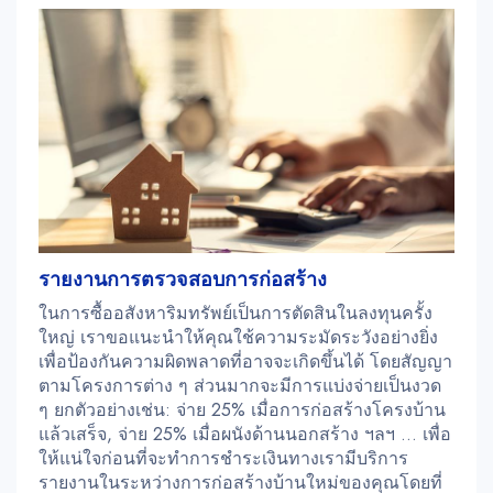
รายงานการตรวจสอบการก่อสร้าง
ในการซื้ออสังหาริมทรัพย์เป็นการตัดสินในลงทุนครั้ง
ใหญ่ เราขอแนะนำให้คุณใช้ความระมัดระวังอย่างยิ่ง
เพื่อป้องกันความผิดพลาดที่อาจจะเกิดขึ้นได้ โดยสัญญา
ตามโครงการต่าง ๆ ส่วนมากจะมีการแบ่งจ่ายเป็นงวด
ๆ ยกตัวอย่างเช่น: จ่าย 25% เมื่อการก่อสร้างโครงบ้าน
แล้วเสร็จ, จ่าย 25% เมื่อผนังด้านนอกสร้าง ฯลฯ ... เพื่อ
ให้แน่ใจก่อนที่จะทำการชำระเงินทางเรามีบริการ
รายงานในระหว่างการก่อสร้างบ้านใหม่ของคุณโดยที่