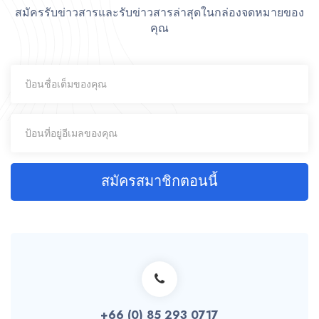
สมัครรับข่าวสารและรับข่าวสารล่าสุดในกล่องจดหมายของ
คุณ
สมัครสมาชิกตอนนี้
+66 (0) 85 293 0717