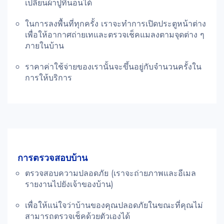
เปลื่ยนผ้าปูที่นอนได้
ในการลงพื้นที่ทุกครั้ง เราจะทำการเปิดประตูหน้าต่าง
เพื่อให้อากาศถ่ายเทและตรวจเช็คแมลงตามจุดต่าง ๆ
ภายในบ้าน
ราคาค่าใช้จ่ายของเรานั้นจะขึ้นอยู่กับจำนวนครั้งใน
การให้บริการ
การตรวจสอบบ้าน
ตรวจสอบความปลอดภัย (เราจะถ่ายภาพและอีเมล
รายงานไปยังเจ้าของบ้าน)
เพื่อให้แน่ใจว่าบ้านของคุณปลอดภัยในขณะที่คุณไม่
สามารถตรวจเช็คด้วยตัวเองได้