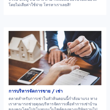
โดยไม่เสียค่าใช้จ่าย โทรหาเราเลยสิ!
การบริหารจัดการขาย / เช่า
ตลาดสำหรับการเช่าในหัวหินตอนนี้กำลังมาแรง ทาง
เราสามารถช่วยคุณบริหารจัดการเพื่อทำการเช่าบ้าน
ของคุณโดยโปรโมทบนเว็บไซต์ของทางบริษัทรวมไป