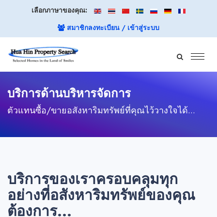
เลือกภาษาของคุณ:
สมาชิกลงทะเบียน / เข้าสู่ระบบ
บริการด้านบริหารจัดการ
ตัวแทนซื้อ/ขายอสังหาริมทรัพย์ที่คุณไว้วางใจได้...
บริการของเราครอบคลุมทุก
อย่างที่อสังหาริมทรัพย์ของคุณ
ต้องการ...