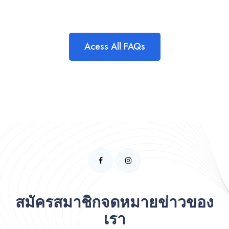
Acess All FAQs
สมัครสมาชิกจดหมายข่าวของ
เรา