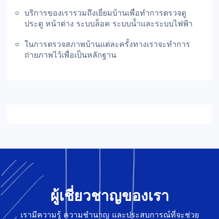
บริการของเรารวมถึงเยี่ยมบ้านเพื่อทำการตรวจดู
ประตู หน้าต่าง ระบบล็อค ระบบน้ำและระบบไฟฟ้า
ในการตรวจสภาพบ้านแต่ละครั้งทางเราจะทำการ
ถ่ายภาพไว้เพื่อเป็นหลักฐาน
ผู้เชี่ยวชาญของเรา
เรามีความรู้ ความชำนาญ และประสบการณ์ที่จะช่วย