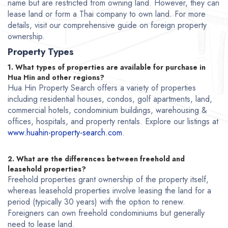
name but are restricted from owning land. However, they can
lease land or form a Thai company to own land. For more
details, visit our comprehensive guide on foreign property
ownership.
Property Types
1. What types of properties are available for purchase in
Hua Hin and other regions?
Hua Hin Property Search offers a variety of properties
including residential houses, condos, golf apartments, land,
commercial hotels, condominium buildings, warehousing &
offices, hospitals, and property rentals. Explore our listings at
www.huahin-property-search.com
.
2. What are the differences between freehold and
leasehold properties?
Freehold properties grant ownership of the property itself,
whereas leasehold properties involve leasing the land for a
period (typically 30 years) with the option to renew.
Foreigners can own freehold condominiums but generally
need to lease land.