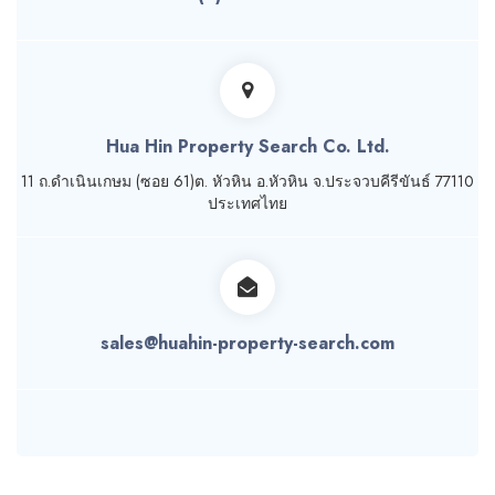
Hua Hin Property Search Co. Ltd.
11 ถ.ดำเนินเกษม (ซอย 61)ต. หัวหิน อ.หัวหิน จ.ประจวบคีรีขันธ์ 77110
ประเทศไทย
sales@huahin-property-search.com