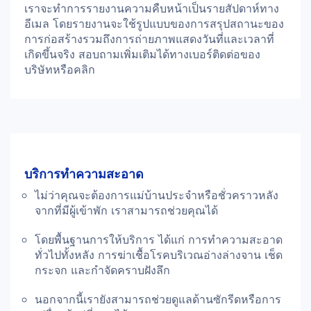
เราจะทำการรายงานความคืบหน้าเป็นรายสัปดาห์ทาง
อีเมล โดยรายงานจะใช้รูปแบบของการสรุปสถานะของ
การก่อสร้างรวมถึงการถ่ายภาพแสดงวันที่และเวลาที่
เกิดขึ้นจริง สอบถามเพิ่มเติมได้ทางเบอร์ติดต่อของ
บริษัทหรือคลิก
บริการทำความสะอาด
ไม่ว่าคุณจะต้องการแม่บ้านประจำหรือชั่วคราวหลัง
จากที่มีผู้เข้าพัก เราสามารถช่วยคุณได้
โดยพื้นฐานการให้บริการ ได้แก่ การทำความสะอาด
ทั่วไปทั้งหลัง การฆ่าเชื้อโรคบริเวณอ่างล่างจาน เช็ด
กระจก และกำจัดคราบฝังลึก
นอกจากนี้เรายังสามารถช่วยดูแลด้านซักรีดหรือการ