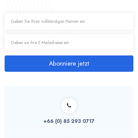
Abonniere jetzt
+66 (0) 85 293 0717