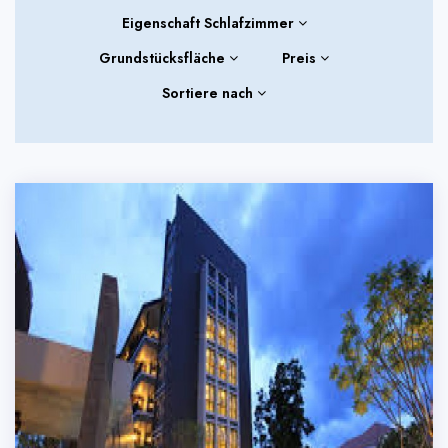
Eigenschaft Schlafzimmer
Grundstücksfläche
Preis
Sortiere nach