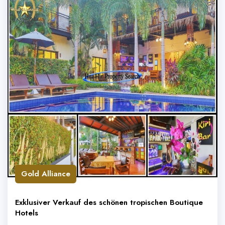
Gold Alliance
Exklusiver Verkauf des schönen tropischen Boutique
Hotels