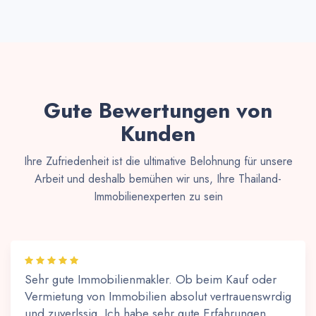
Gute Bewertungen von
Kunden
Ihre Zufriedenheit ist die ultimative Belohnung für unsere
Arbeit und deshalb bemühen wir uns, Ihre Thailand-
Immobilienexperten zu sein
Sehr gute Immobilienmakler. Ob beim Kauf oder
Vermietung von Immobilien absolut vertrauenswrdig
und zuverlssig. Ich habe sehr gute Erfahrungen