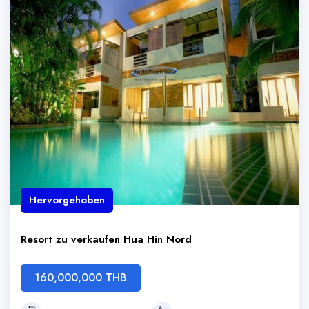
Hervorgehoben
Resort zu verkaufen Hua Hin Nord
160,000,000 THB