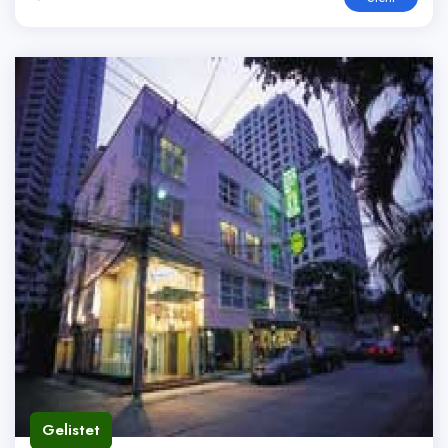
Gelistet