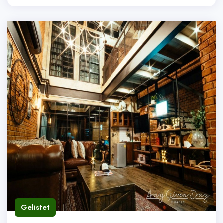
Gelistet