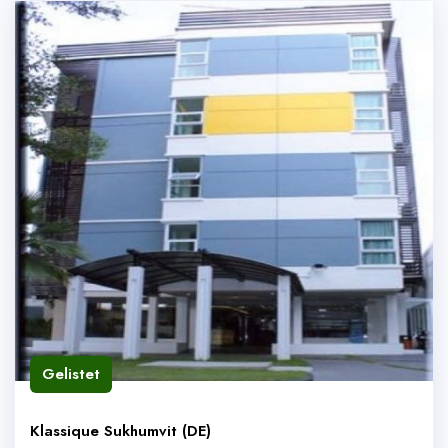
Gelistet
Klassique Sukhumvit (DE)