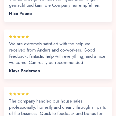
gemacht und kann die Company nur empfehlen.
Nico Peano
We are extremely satisfied with the help we
received from Anders and co-workers. Good
feedback, fantastic help with everything, and a nice
welcome. Can really be recommended
Klavs Pedersen
The company handled our house sales
professionally, honestly and clearly through all parts
of the business. Quick to feedback and bonus for