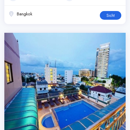
Bangkok
Sicht