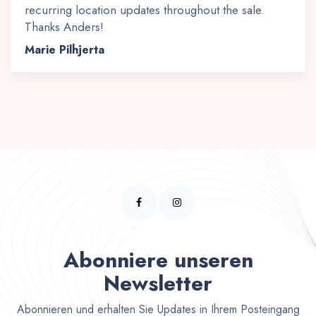
recurring location updates throughout the sale.
Thanks Anders!
Marie Pilhjerta
Abonniere unseren
Newsletter
Abonnieren und erhalten Sie Updates in Ihrem Posteingang