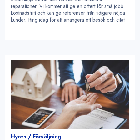
reparationer. Vi kommer att ge en offert för små jobb
kostnadsfritt och kan ge referenser från tidigare nöjda
kunder. Ring idag för att arrangera ett besök och citat
..
Hyres / Försäljning