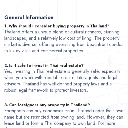
General Information
1. Why should I consider buying property in Thailand?
Thailand offers a unique blend of cultural richness, stunning
landscapes, and a relatively low cost of living. The property
market is diverse, offering everything from beachfront condos
to luxury villas and commercial properties.
2. Is it safe to invest in Thai real estate?
Yes, investing in Thai real estate is generally safe, especially
when you work with reputable real estate agents and legal
advisors. Thailand has well-defined property laws and a
robust legal framework to protect investors.
3. Can foreigners buy property in Thailand?
Foreigners can buy condominiums in Thailand under their own
name but are restricted from owning land. However, they can
lease land or form a Thai company to own land. For more