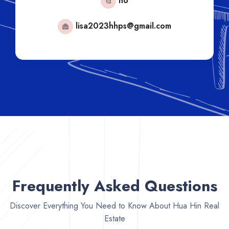
no
lisa2023hhps@gmail.com
Frequently Asked Questions
Discover Everything You Need to Know About Hua Hin Real
Estate