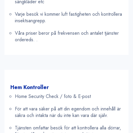
sängkläder etc
Varje besök vi kommer luft fastigheten och kontrollera
insektsangrepp.
Våra priser beror på frekvensen och antalet tjänster
ordereds. .
Hem Kontroller
Home Security Check / foto & E-post
För att vara säker på att din egendom och innehåll är
säkra och intakta när du inte kan vara där själv.
Tjänsten omfattar besök för att kontrollera alla dörrar,