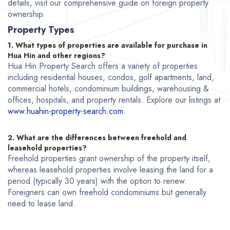
details, visit our comprehensive guide on foreign property
ownership.
Property Types
1. What types of properties are available for purchase in
Hua Hin and other regions?
Hua Hin Property Search offers a variety of properties
including residential houses, condos, golf apartments, land,
commercial hotels, condominium buildings, warehousing &
offices, hospitals, and property rentals. Explore our listings at
www.huahin-property-search.com
.
2. What are the differences between freehold and
leasehold properties?
Freehold properties grant ownership of the property itself,
whereas leasehold properties involve leasing the land for a
period (typically 30 years) with the option to renew.
Foreigners can own freehold condominiums but generally
need to lease land.