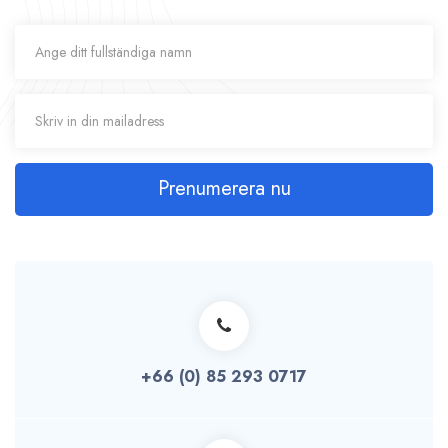
Prenumerera nu
+66 (0) 85 293 0717