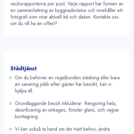
veckorapporterna per post. Varje rapport har formen av
en sammanfattning av byggnadsstatus och innehåller ett
fotografi som visar aktuell tid och datum. Kontakta oss
om du vill ha en offert?
Städtjänst
Om du behöver en regelbunden städning eller bara
en sanering jobb efter gäster har besökt, kan vi
hjälpa till.
Grundläggande besök inkluderar: Rengöring hela,
desinficering av sinkages, fönster glans, och vägrar
borttagning.
Vi kan också ta hand om din tvätt behov, ändra