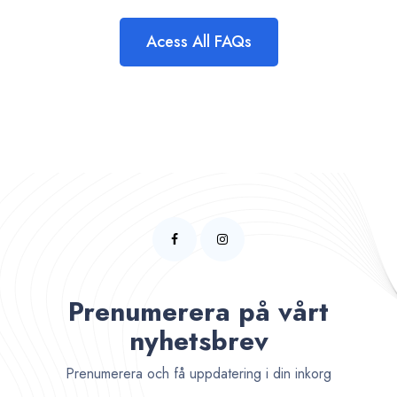
Acess All FAQs
Prenumerera på vårt
nyhetsbrev
Prenumerera och få uppdatering i din inkorg