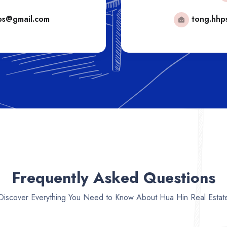
ps@gmail.com
tong.hhp
Frequently Asked Questions
Discover Everything You Need to Know About Hua Hin Real Estat