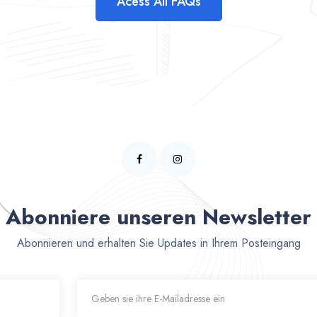
Acess All FAQs
Abonniere unseren Newsletter
Abonnieren und erhalten Sie Updates in Ihrem Posteingang