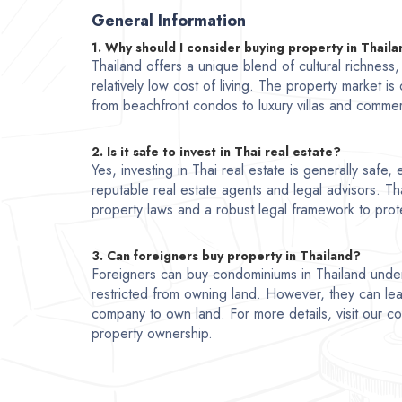
General Information
1. Why should I consider buying property in Thail
Thailand offers a unique blend of cultural richness
relatively low cost of living. The property market is
from beachfront condos to luxury villas and commer
2. Is it safe to invest in Thai real estate?
Yes, investing in Thai real estate is generally safe
reputable real estate agents and legal advisors. Th
property laws and a robust legal framework to prote
3. Can foreigners buy property in Thailand?
Foreigners can buy condominiums in Thailand unde
restricted from owning land. However, they can lea
company to own land. For more details, visit our 
property ownership.