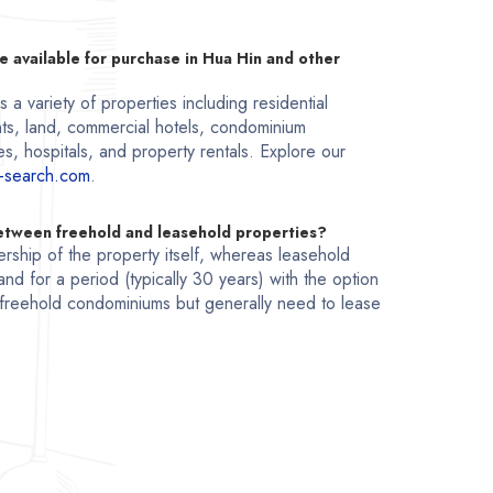
e available for purchase in Hua Hin and other
a variety of properties including residential
ts, land, commercial hotels, condominium
s, hospitals, and property rentals. Explore our
-search.com
.
between freehold and leasehold properties?
rship of the property itself, whereas leasehold
and for a period (typically 30 years) with the option
freehold condominiums but generally need to lease