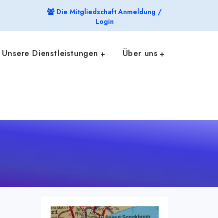
Die Mitgliedschaft Anmeldung /
Login
Unsere Dienstleistungen
Über uns