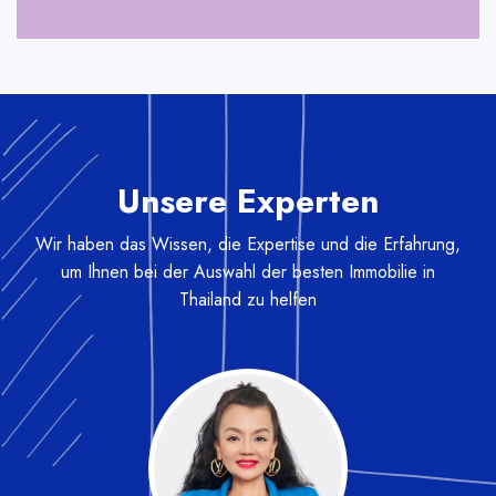
Unsere Experten
Wir haben das Wissen, die Expertise und die Erfahrung,
um Ihnen bei der Auswahl der besten Immobilie in
Thailand zu helfen