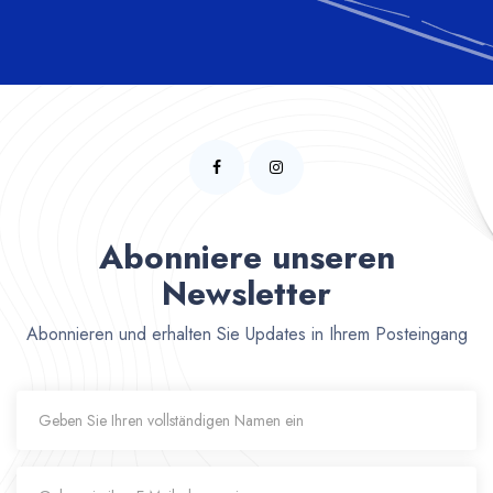
Abonniere unseren
Newsletter
Abonnieren und erhalten Sie Updates in Ihrem Posteingang