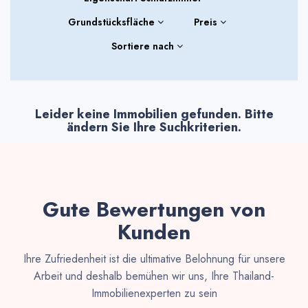
Grundstücksfläche
Preis
Sortiere nach
Leider keine Immobilien gefunden. Bitte
ändern Sie Ihre Suchkriterien.
Gute Bewertungen von
Kunden
Ihre Zufriedenheit ist die ultimative Belohnung für unsere
Arbeit und deshalb bemühen wir uns, Ihre Thailand-
Immobilienexperten zu sein