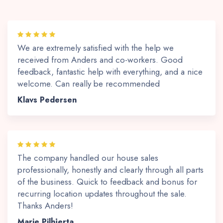
We are extremely satisfied with the help we
received from Anders and co-workers. Good
feedback, fantastic help with everything, and a nice
welcome. Can really be recommended
Klavs Pedersen
The company handled our house sales
professionally, honestly and clearly through all parts
of the business. Quick to feedback and bonus for
recurring location updates throughout the sale.
Thanks Anders!
Marie Pilhjerta