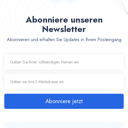
Abonniere unseren
Newsletter
Abonnieren und erhalten Sie Updates in Ihrem Posteingang
Abonniere jetzt