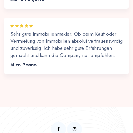
Sehr gute Immobilienmakler. Ob beim Kauf oder
Vermietung von Immobilien absolut vertrauenswrdig
und zuverlssig. Ich habe sehr gute Erfahrungen
gemacht und kann die Company nur empfehlen.
Nico Peano