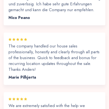
und zuverlssig. Ich habe sehr gute Erfahrungen
gemacht und kann die Company nur empfehlen.
Nico Peano
The company handled our house sales
professionally, honestly and clearly through all parts
of the business. Quick to feedback and bonus for
recurring location updates throughout the sale.
Thanks Anders!
Marie Pilhjerta
We are extremely satisfied with the help we