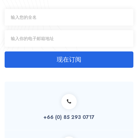
现在订阅
+66 (0) 85 293 0717