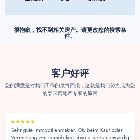
很抱歉，找不到相关房产。请更改您的搜索条
件。
客户好评
您的满意是对我们工作的最终回报，这就是我们努力成为您
的泰国房地产专家的原因
Sehr gute Immobilienmakler. Ob beim Kauf oder
Vermietung von Immobilien absolut vertrauenswrdig