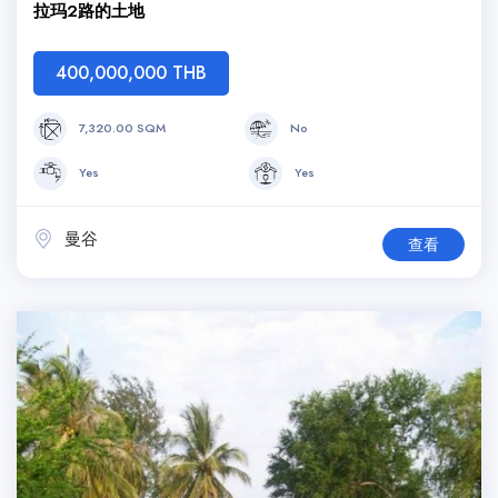
拉玛2路的土地
400,000,000 THB
7,320.00 SQM
No
Yes
Yes
曼谷
查看