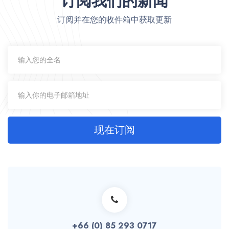
订阅我们的新闻
订阅并在您的收件箱中获取更新
现在订阅
+66 (0) 85 293 0717