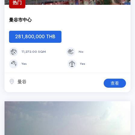
热门
曼谷市中心
281,800,000 THB
11,272.00 SQM
No
Yes
Yes
曼谷
查看