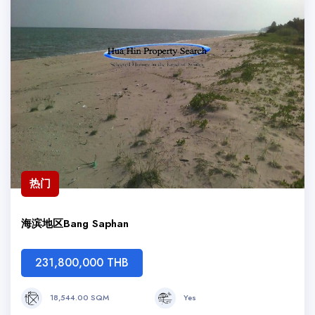
热门
海滨地区Bang Saphan
231,800,000 THB
18,544.00 SQM
Yes