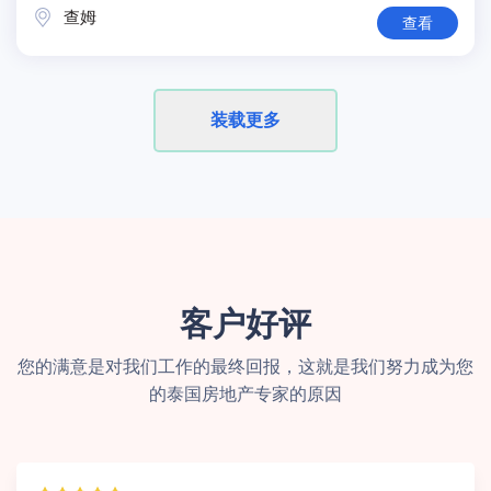
查姆
查看
装载更多
客户好评
您的满意是对我们工作的最终回报，这就是我们努力成为您
的泰国房地产专家的原因