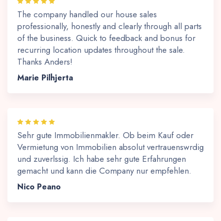
The company handled our house sales
professionally, honestly and clearly through all parts
of the business. Quick to feedback and bonus for
recurring location updates throughout the sale.
Thanks Anders!
Marie Pilhjerta
Sehr gute Immobilienmakler. Ob beim Kauf oder
Vermietung von Immobilien absolut vertrauenswrdig
und zuverlssig. Ich habe sehr gute Erfahrungen
gemacht und kann die Company nur empfehlen.
Nico Peano