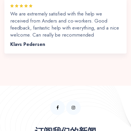
We are extremely satisfied with the help we
received from Anders and co-workers. Good
feedback, fantastic help with everything, and a nice
welcome. Can really be recommended
Klavs Pedersen