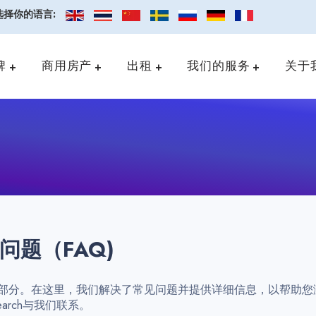
选择你的语言:
牌
商用房产
出租
我们的服务
关于
题（FAQ)
常见问题解答部分。在这里，我们解决了常见问题并提供详细信息，以
Search与我们联系。