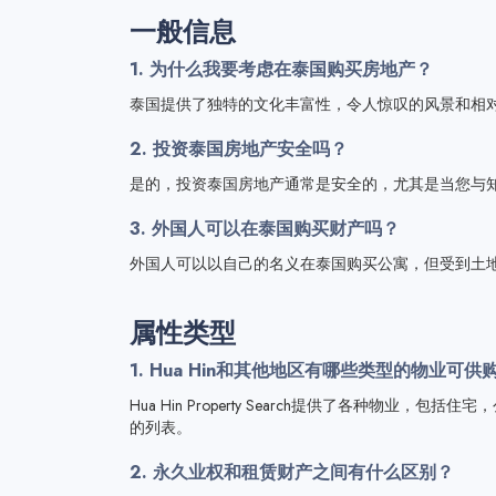
一般信息
1. 为什么我要考虑在泰国购买房地产？
泰国提供了独特的文化丰富性，令人惊叹的风景和相
2. 投资泰国房地产安全吗？
是的，投资泰国房地产通常是安全的，尤其是当您与
3. 外国人可以在泰国购买财产吗？
外国人可以以自己的名义在泰国购买公寓，但受到土
属性类型
1. Hua Hin和其他地区有哪些类型的物业可供
Hua Hin Property Search提供了各种
的列表。
2. 永久业权和租赁财产之间有什么区别？