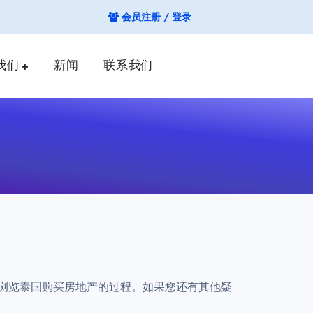
会员注册 / 登录
我们
新闻
联系我们
帮助您浏览泰国购买房地产的过程。如果您还有其他疑