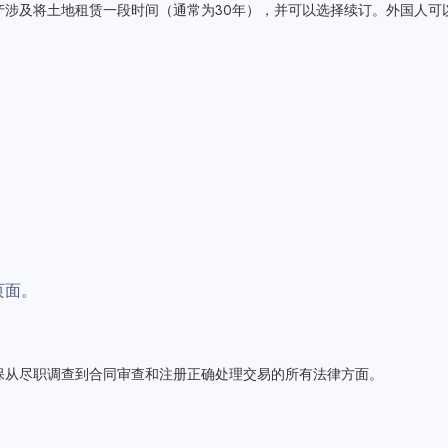
产涉及将土地租赁一段时间（通常为30年），并可以选择续订。外国人可
页面。
保从尽职调查到合同审查和注册正确处理交易的所有法律方面。