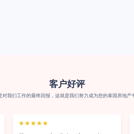
客户好评
是对我们工作的最终回报，这就是我们努力成为您的泰国房地产