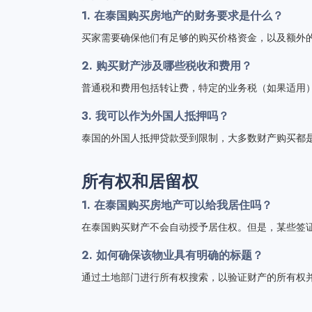
1. 在泰国购买房地产的财务要求是什么？
买家需要确保他们有足够的购买价格资金，以及额外
2. 购买财产涉及哪些税收和费用？
普通税和费用包括转让费，特定的业务税（如果适用
3. 我可以作为外国人抵押吗？
泰国的外国人抵押贷款受到限制，大多数财产购买都
所有权和居留权
1. 在泰国购买房地产可以给我居住吗？
在泰国购买财产不会自动授予居住权。但是，某些签
2. 如何确保该物业具有明确的标题？
通过土地部门进行所有权搜索，以验证财产的所有权