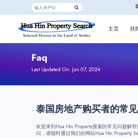
主页
挂
Faq
Last Updated On: Jun 07, 2024
泰国房地产购买者的常见问
欢迎来到Hua Hin Property搜索的
问，请随时通过我们的网站Hua Hin Property 