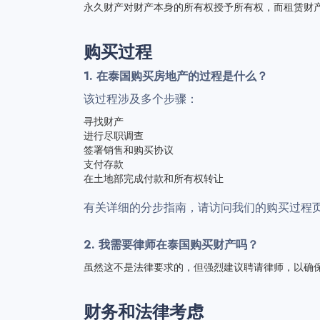
永久财产对财产本身的所有权授予所有权，而租赁财
购买过程
1. 在泰国购买房地产的过程是什么？
该过程涉及多个步骤：
寻找财产
进行尽职调查
签署销售和购买协议
支付存款
在土地部完成付款和所有权转让
有关详细的分步指南，请访问我们的购买过程
2. 我需要律师在泰国购买财产吗？
虽然这不是法律要求的，但强烈建议聘请律师，以确
财务和法律考虑