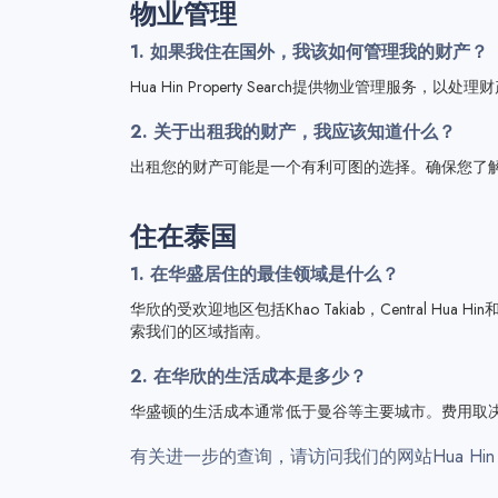
物业管理
1. 如果我住在国外，我该如何管理我的财产？
Hua Hin Property Search提供物业管
2. 关于出租我的财产，我应该知道什么？
出租您的财产可能是一个有利可图的选择。确保您了
住在泰国
1. 在华盛居住的最佳领域是什么？
华欣的受欢迎地区包括Khao Takiab，Central Hu
索我们的区域指南。
2. 在华欣的生活成本是多少？
华盛顿的生活成本通常低于曼谷等主要城市。费用取
有关进一步的查询，请访问我们的网站Hua Hin