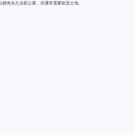
以拥有永久业权公寓，但通常需要租赁土地。