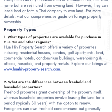
name but are restricted from owning land. However, they can
lease land or form a Thai company to own land. For more
details, visit our comprehensive guide on foreign property
ownership.
Property Types
1. What types of properties are available for purchase in
Hua Hin and other regions?
Hua Hin Property Search offers a variety of properties
including residential houses, condos, golf apartments, land,
commercial hotels, condominium buildings, warehousing &
offices, hospitals, and property rentals. Explore our listings at
www.huahin-property-search.com
.
2. What are the differences between freehold and
leasehold properties?
Freehold properties grant ownership of the property itself,
whereas leasehold properties involve leasing the land for a
period (typically 30 years) with the option to renew.
Foreigners can own freehold condominiums but generally