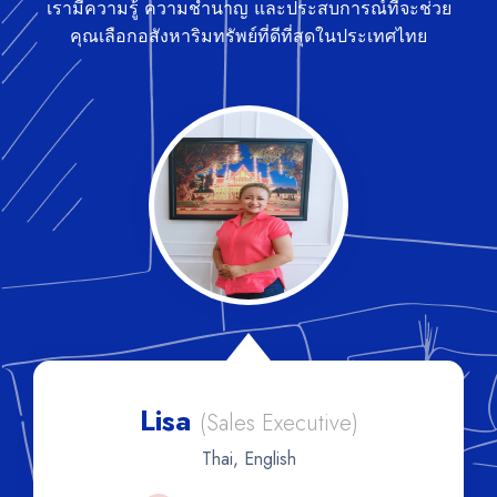
เรามีความรู้ ความชำนาญ และประสบการณ์ที่จะช่วย
คุณเลือกอสังหาริมทรัพย์ที่ดีที่สุดในประเทศไทย
Lisa
(Sales Executive)
Thai, English