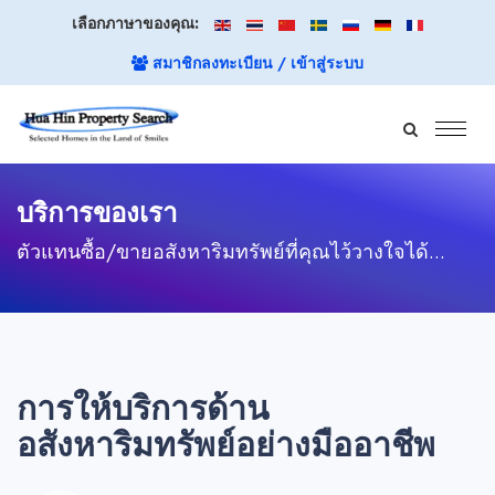
เลือกภาษาของคุณ:
สมาชิกลงทะเบียน / เข้าสู่ระบบ
บริการของเรา
ตัวแทนซื้อ/ขายอสังหาริมทรัพย์ที่คุณไว้วางใจได้...
การให้บริการด้าน
อสังหาริมทรัพย์อย่างมืออาชีพ