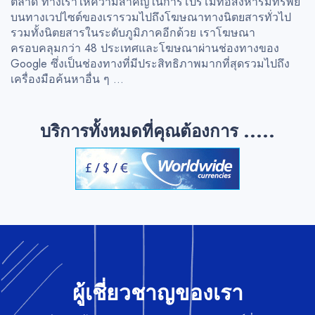
ตลาด ทางเราให้ความสำคัญในการโปรโมทอสังหาริมทรัพย์
บนทางเวปไซต์ของเรารวมไปถึงโฆษณาทางนิตยสารทั่วไป
รวมทั้งนิตยสารในระดับภูมิภาคอีกด้วย เราโฆษณา
ครอบคลุมกว่า 48 ประเทศและโฆษณาผ่านช่องทางของ
Google ซึ่งเป็นช่องทางที่มีประสิทธิภาพมากที่สุดรวมไปถึง
เครื่องมือค้นหาอื่น ๆ ...
บริการทั้งหมดที่คุณต้องการ .....
ผู้เชี่ยวชาญของเรา