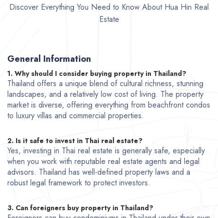
Discover Everything You Need to Know About Hua Hin Real
Estate
General Information
1. Why should I consider buying property in Thailand?
Thailand offers a unique blend of cultural richness, stunning
landscapes, and a relatively low cost of living. The property
market is diverse, offering everything from beachfront condos
to luxury villas and commercial properties.
2. Is it safe to invest in Thai real estate?
Yes, investing in Thai real estate is generally safe, especially
when you work with reputable real estate agents and legal
advisors. Thailand has well-defined property laws and a
robust legal framework to protect investors.
3. Can foreigners buy property in Thailand?
Foreigners can buy condominiums in Thailand under their own