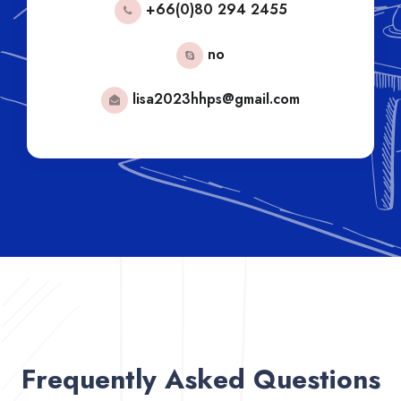
+66(0)80 294 2455
no
lisa2023hhps@gmail.com
Frequently Asked Questions