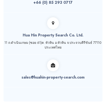
+66 (0) 85 293 0717
Hua Hin Property Search Co. Ltd.
11 ถ.ดำเนินเกษม (ซอย 61)ต. หัวหิน อ.หัวหิน จ.ประจวบคีรีขันธ์ 77110
ประเทศไทย
sales@huahin-property-search.com