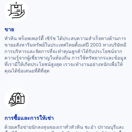
ขาย
หัวหิน พร็อพเพอร์ตี้ เซิร์ช ได้ประสบความสำเร็จทางด้านการ
ขายอสังหาริมทรัพย์ในประเทศไทยตั้งแต่ปี 2003 ทางบริษัทมี
การบริหารและจัดการที่จะทำคุณลูกค้าได้รับประโยชน์จาก
ความรู้จากผู้เชี่ยวชาญในท้องถิ่น การใช้ทรัพยากรและข้อมูล
ที่เรามีให้เกิดประโยชน์สูงสุด เราจะทำงานอย่างหนักเพื่อให้
คุณได้ข้อเสนอที่ดีที่สุด
การซื้อและการให้เช่า
ด้วยเครือข่ายนักลงทุนของเราทั่วหัวหิน ชะอำ ปราณบุรีและ