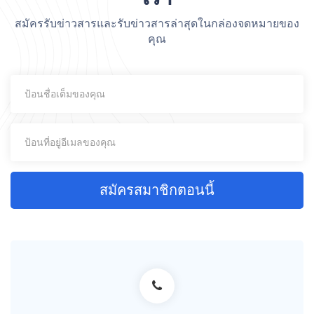
สมัครรับข่าวสารและรับข่าวสารล่าสุดในกล่องจดหมายของ
คุณ
สมัครสมาชิกตอนนี้