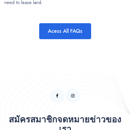
need to lease land.
Acess All FAQs
สมัครสมาชิกจดหมายข่าวของ
เรา