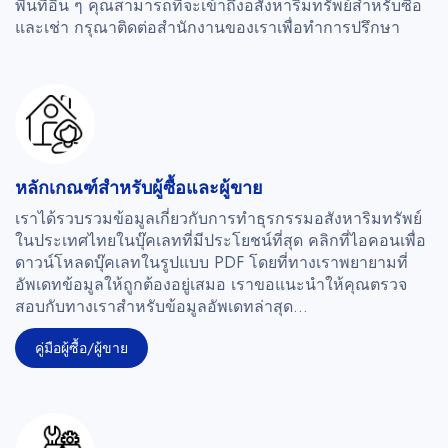
พื้นที่อื่น ๆ คุณสามารถที่จะเข้าถึงอสังหาริมทรัพย์สำหรับซื้อ
และเช่า กรุณาติดต่อสำนักงานของเราเพื่อทำการปรึกษา
หลักเกณฑ์สำหรับผู้ซื้อและผู้ขาย
เราได้รวบรวมข้อมูลเกี่ยวกับการทำธุรกรรมอสังหาริมทรัพย์
ในประเทศไทยในบุ๊คเลทที่มีประโยชน์ที่สุด คลิกที่ไอคอนเพื่อ
ดาวน์โหลดบุ๊คเลทในรูปแบบ PDF โดยที่ทางเราพยายามที่
อัพเดทข้อมูลให้ถูกต้องอยู่เสมอ เราขอแนะนำให้คุณตรวจ
สอบกับทางเราสำหรับข้อมูลอัพเดทล่าสุด...
คู่มือผู้ซื้อ/ผู้ขาย