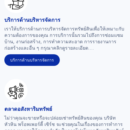
บริการด้านบริหารจัดการ
เราให้บริการด้านการบริหารจัดการทรัพย์สินเพื่อให้เหมาะกับ
ความต้องการของคุณ การบริการนั้นรวมไปถึงการซ่อมแซม
บ้าน, งานก่อสร้าง, การทำความสะอาด การรายงานการ
ก่อสร้างและอื่น ๆ กรุณาคลิกดูรายละเอียด....
บริการด้านบริหารจัดการ
ตลาดอสังหาริมทรัพย์
ไม่ว่าคุณจะขายหรือจะปล่อยเช่าทรัพย์สินของคุณ บริษัท
หัวหิน พร็อพเพอร์ตี้ เซิร์ช จะช่วยคุณในเรื่องของการทำการ