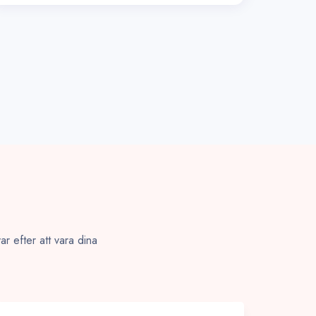
ar efter att vara dina