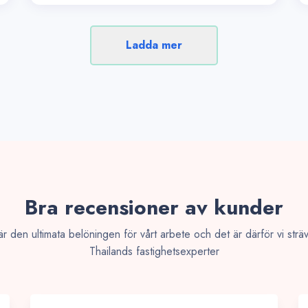
Ladda mer
Bra recensioner av kunder
e är den ultimata belöningen för vårt arbete och det är därför vi sträv
Thailands fastighetsexperter