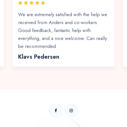
We are extremely satisfied with the help we
received from Anders and co-workers.
Good feedback, fantastic help with
everything, and a nice welcome. Can really
be recommended
Klavs Pedersen