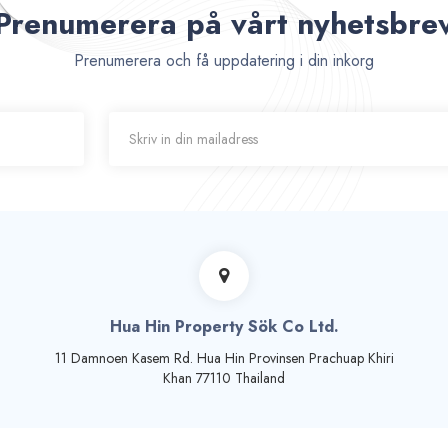
Prenumerera på vårt nyhetsbre
Prenumerera och få uppdatering i din inkorg
Hua Hin Property Sök Co Ltd.
11 Damnoen Kasem Rd. Hua Hin Provinsen Prachuap Khiri
Khan 77110 Thailand