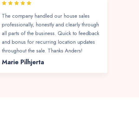
The company handled our house sales
professionally, honestly and clearly through
all parts of the business. Quick to feedback
and bonus for recurring location updates
throughout the sale. Thanks Anders!
Marie Pilhjerta