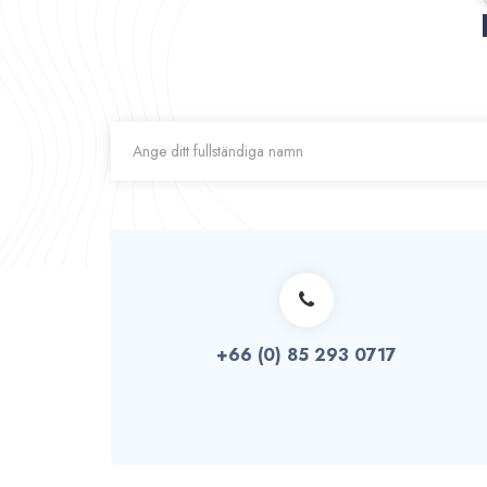
+66 (0) 85 293 0717