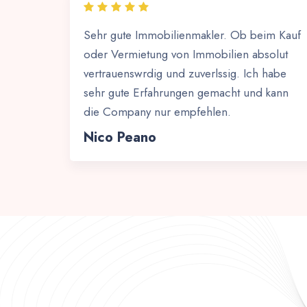
Sehr gute Immobilienmakler. Ob beim Kauf
oder Vermietung von Immobilien absolut
vertrauenswrdig und zuverlssig. Ich habe
sehr gute Erfahrungen gemacht und kann
die Company nur empfehlen.
Nico Peano