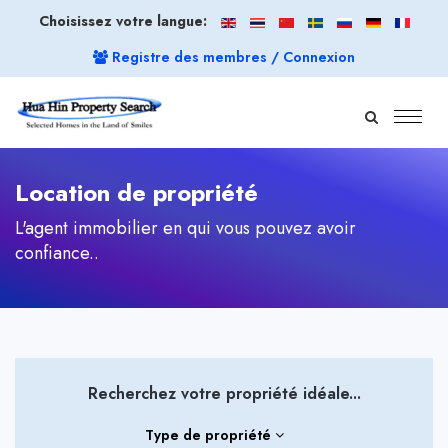
Choisissez votre langue:
Registre des membres / Connexion
Location de propriété
L'agent immobilier en qui vous pouvez avoir
confiance..
Recherchez votre propriété idéale...
Type de propriété