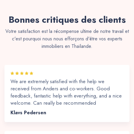
Bonnes critiques des clients
Votre satisfaction est la récompense ultime de notre travail et
c'est pourquoi nous nous efforçons d'être vos experts
immobiliers en Thaïlande.
We are extremely satisfied with the help we
received from Anders and co-workers. Good
feedback, fantastic help with everything, and a nice
welcome. Can really be recommended
Klavs Pedersen