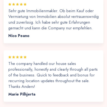
Sehr gute Immobilienmakler. Ob beim Kauf oder
Vermietung von Immobilien absolut vertrauenswrdig
und zuverlssig. Ich habe sehr gute Erfahrungen
gemacht und kann die Company nur empfehlen.
Nico Peano
The company handled our house sales
professionally, honestly and clearly through all parts
of the business. Quick to feedback and bonus for
recurring location updates throughout the sale.
Thanks Anders!
Marie Pilhjerta