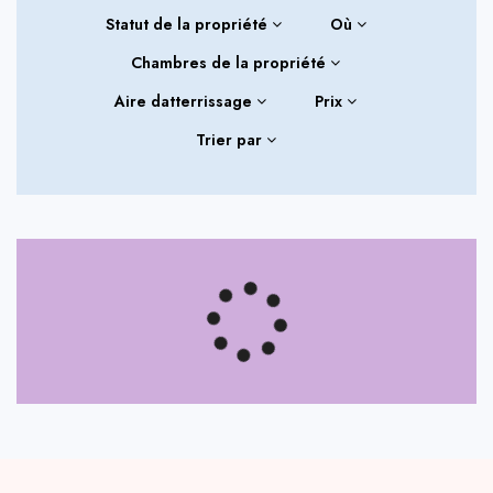
Statut de la propriété
Où
Chambres de la propriété
Aire datterrissage
Prix
Trier par