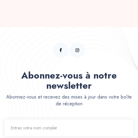
Abonnez-vous à notre
newsletter
Abonnez-vous et recevez des mises à jour dans votre boîte
de réception