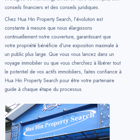
conseils financiers et des conseils juridiques.
Chez Hua Hin Property Search, l'évolution est
constante à mesure que nous élargissons
continuellement notre couverture, garantissant que
votre propriété bénéficie d'une exposition maximale à
un public plus large. Que vous vous lancez dans un
voyage immobilier ou que vous cherchiez à libérer tout
le potentiel de vos actifs immobiliers, faites confiance à
Hua Hin Property Search pour être votre partenaire
guide à chaque étape du processus.