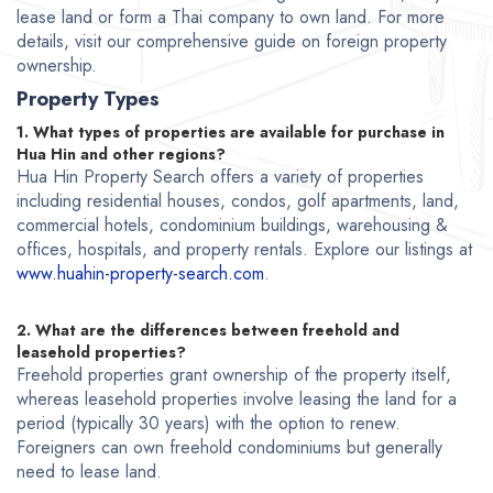
lease land or form a Thai company to own land. For more
details, visit our comprehensive guide on foreign property
ownership.
Property Types
1. What types of properties are available for purchase in
Hua Hin and other regions?
Hua Hin Property Search offers a variety of properties
including residential houses, condos, golf apartments, land,
commercial hotels, condominium buildings, warehousing &
offices, hospitals, and property rentals. Explore our listings at
www.huahin-property-search.com
.
2. What are the differences between freehold and
leasehold properties?
Freehold properties grant ownership of the property itself,
whereas leasehold properties involve leasing the land for a
period (typically 30 years) with the option to renew.
Foreigners can own freehold condominiums but generally
need to lease land.