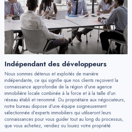
Indépendant des développeurs
Nous sommes détenus et exploités de manière
indépendante, ce qui signifie que nos clients reçoivent la
connaissance approfondie de la région d'une agence
immobilière locale combinée à la force et à la taille d'un
réseau établi et renommé. Du propriétaire aux négociateurs,
notre bureau dispose d'une équipe soigneusement
sélectionnée d'experts immobiliers qui utiliseront leurs
connaissances pour vous guider tout au long du processus,
que vous achetiez, vendiez ou louiez votre propriété.