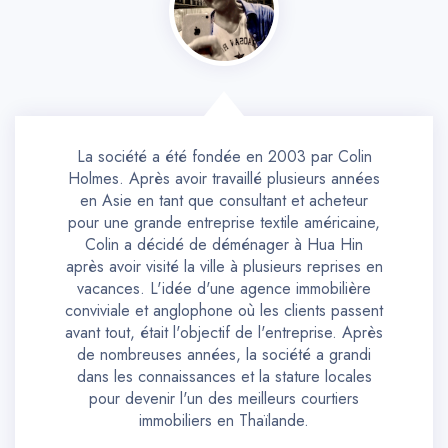
La société a été fondée en 2003 par Colin
Holmes. Après avoir travaillé plusieurs années
en Asie en tant que consultant et acheteur
pour une grande entreprise textile américaine,
Colin a décidé de déménager à Hua Hin
après avoir visité la ville à plusieurs reprises en
vacances. L'idée d'une agence immobilière
conviviale et anglophone où les clients passent
avant tout, était l'objectif de l'entreprise. Après
de nombreuses années, la société a grandi
dans les connaissances et la stature locales
pour devenir l'un des meilleurs courtiers
immobiliers en Thaïlande.