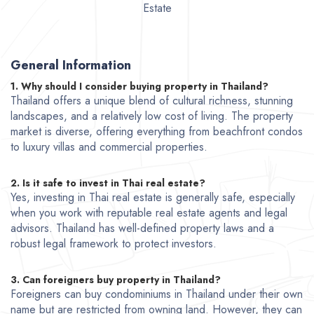
Estate
General Information
1. Why should I consider buying property in Thailand?
Thailand offers a unique blend of cultural richness, stunning
landscapes, and a relatively low cost of living. The property
market is diverse, offering everything from beachfront condos
to luxury villas and commercial properties.
2. Is it safe to invest in Thai real estate?
Yes, investing in Thai real estate is generally safe, especially
when you work with reputable real estate agents and legal
advisors. Thailand has well-defined property laws and a
robust legal framework to protect investors.
3. Can foreigners buy property in Thailand?
Foreigners can buy condominiums in Thailand under their own
name but are restricted from owning land. However, they can