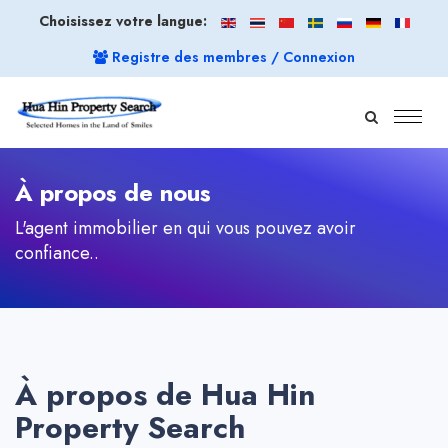
Choisissez votre langue:
Registre des membres / Connexion
À propos de nous
L'agent immobilier en qui vous pouvez avoir
confiance..
À propos de Hua Hin
Property Search