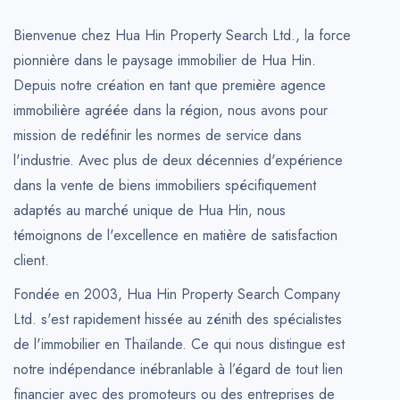
Bienvenue chez Hua Hin Property Search Ltd., la force
pionnière dans le paysage immobilier de Hua Hin.
Depuis notre création en tant que première agence
immobilière agréée dans la région, nous avons pour
mission de redéfinir les normes de service dans
l'industrie. Avec plus de deux décennies d'expérience
dans la vente de biens immobiliers spécifiquement
adaptés au marché unique de Hua Hin, nous
témoignons de l'excellence en matière de satisfaction
client.
Fondée en 2003, Hua Hin Property Search Company
Ltd. s'est rapidement hissée au zénith des spécialistes
de l'immobilier en Thaïlande. Ce qui nous distingue est
notre indépendance inébranlable à l’égard de tout lien
financier avec des promoteurs ou des entreprises de