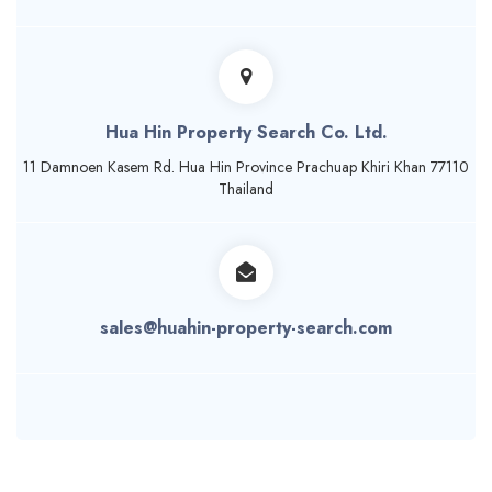
Hua Hin Property Search Co. Ltd.
11 Damnoen Kasem Rd. Hua Hin Province Prachuap Khiri Khan 77110
Thailand
sales@huahin-property-search.com