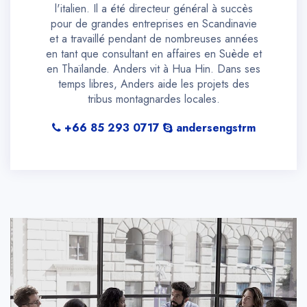
l'italien. Il a été directeur général à succès
pour de grandes entreprises en Scandinavie
et a travaillé pendant de nombreuses années
en tant que consultant en affaires en Suède et
en Thaïlande. Anders vit à Hua Hin. Dans ses
temps libres, Anders aide les projets des
tribus montagnardes locales.
+66 85 293 0717
andersengstrm