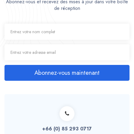
Abonnez-vous et recevez des mises à jour dans votre boîte
de réception
Abonnez-vous maintenant
+66 (0) 85 293 0717