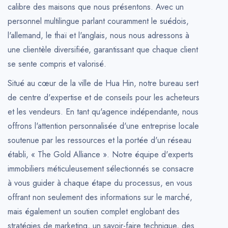
calibre des maisons que nous présentons. Avec un
personnel multilingue parlant couramment le suédois,
l'allemand, le thaï et l'anglais, nous nous adressons à
une clientèle diversifiée, garantissant que chaque client
se sente compris et valorisé.
Situé au cœur de la ville de Hua Hin, notre bureau sert
de centre d'expertise et de conseils pour les acheteurs
et les vendeurs. En tant qu'agence indépendante, nous
offrons l'attention personnalisée d'une entreprise locale
soutenue par les ressources et la portée d'un réseau
établi, « The Gold Alliance ». Notre équipe d'experts
immobiliers méticuleusement sélectionnés se consacre
à vous guider à chaque étape du processus, en vous
offrant non seulement des informations sur le marché,
mais également un soutien complet englobant des
stratégies de marketing, un savoir-faire technique, des