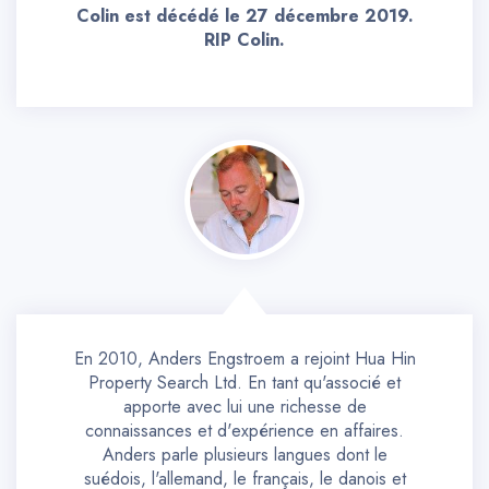
Colin est décédé le 27 décembre 2019.
RIP Colin.
En 2010, Anders Engstroem a rejoint Hua Hin
Property Search Ltd. En tant qu'associé et
apporte avec lui une richesse de
connaissances et d'expérience en affaires.
Anders parle plusieurs langues dont le
suédois, l'allemand, le français, le danois et