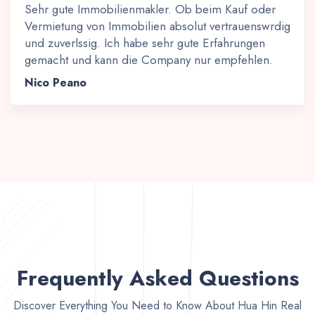
Sehr gute Immobilienmakler. Ob beim Kauf oder
Vermietung von Immobilien absolut vertrauenswrdig
und zuverlssig. Ich habe sehr gute Erfahrungen
gemacht und kann die Company nur empfehlen.
Nico Peano
Frequently Asked Questions
Discover Everything You Need to Know About Hua Hin Real