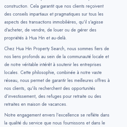
construction. Cela garantit que nos clients reçoivent
des conseils impartiaux et pragmatiques sur tous les
aspects des transactions immobilières, qu'il s'agisse
d'acheter, de vendre, de louer ou de gérer des
propriétés à Hua Hin et au-delà.
Chez Hua Hin Property Search, nous sommes fiers de
nos liens profonds au sein de la communauté locale et
de notre véritable intérêt à soutenir les entreprises
locales. Cette philosophie, combinée à notre vaste
réseau, nous permet de garantir les meilleures offres à
nos clients, qu'ils recherchent des opportunités
d'investissement, des refuges pour retraite ou des
retraites en maison de vacances.
Notre engagement envers l'excellence se reflète dans
la qualité du service que nous fournissons et dans le