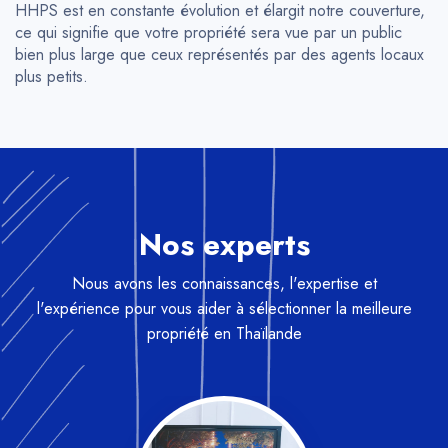
HHPS est en constante évolution et élargit notre couverture,
ce qui signifie que votre propriété sera vue par un public
bien plus large que ceux représentés par des agents locaux
plus petits.
Nos experts
Nous avons les connaissances, l'expertise et
l'expérience pour vous aider à sélectionner la meilleure
propriété en Thaïlande