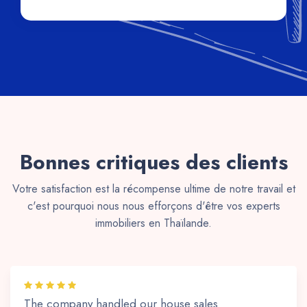
Bonnes critiques des clients
Votre satisfaction est la récompense ultime de notre travail et
c'est pourquoi nous nous efforçons d'être vos experts
immobiliers en Thaïlande.
The company handled our house sales