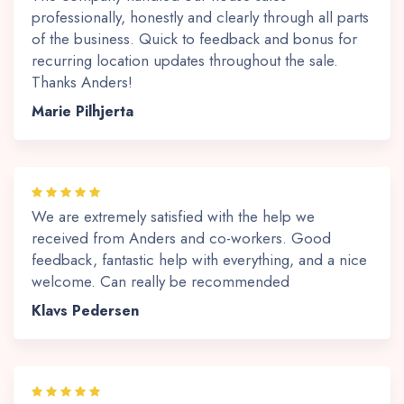
professionally, honestly and clearly through all parts
of the business. Quick to feedback and bonus for
recurring location updates throughout the sale.
Thanks Anders!
Marie Pilhjerta
We are extremely satisfied with the help we
received from Anders and co-workers. Good
feedback, fantastic help with everything, and a nice
welcome. Can really be recommended
Klavs Pedersen