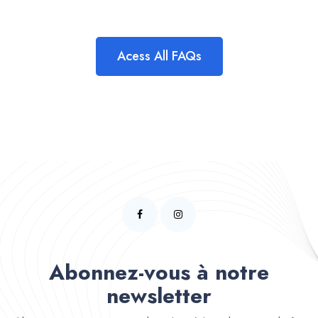
Acess All FAQs
Abonnez-vous à notre
newsletter